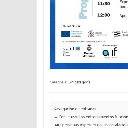
Categoría:
Sin categoría
Navegación de entradas
←
Comienzan los entrenamientos funcion
para personas Asperger en las instalacio