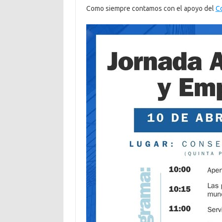
Como siempre contamos con el apoyo del
Co