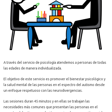
A través del servicio de psicología atendemos a personas de todas
las edades de manera individualizada.
El objetivo de este servicio es promover el bienestar psicológico y
la salud mental de las personas en el espectro del autismo desde
un enfoque respetuoso con las neurodivergencias.
Las sesiones duran 45 minutos y en ellas se trabajan las
necesidades más comunes que presentan las personas en el