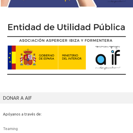
DONAR A AIF
Apóyanos a través de:
Teaming