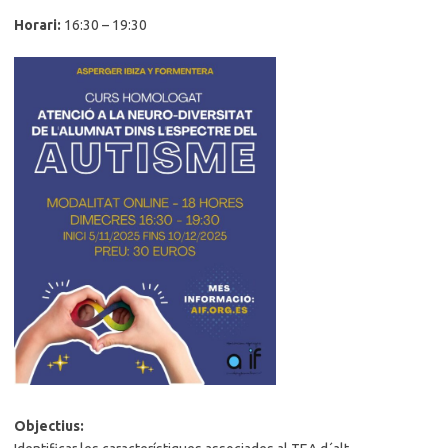
Horari:
16:30 – 19:30
Objectius: