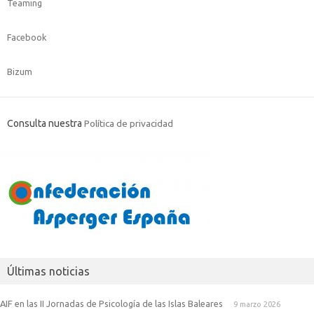
Teaming
Facebook
Bizum
Consulta nuestra
Política de privacidad
Últimas noticias
AIF en las II Jornadas de Psicología de las Islas Baleares
9 marzo 2026