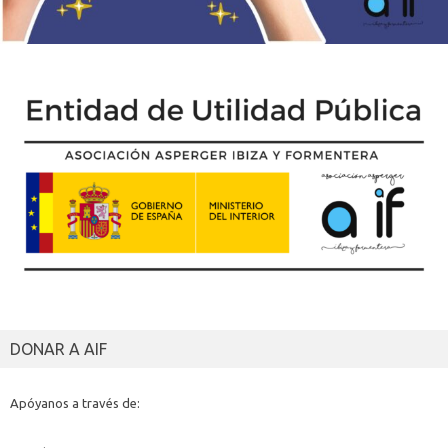
DONAR A AIF
Apóyanos a través de: